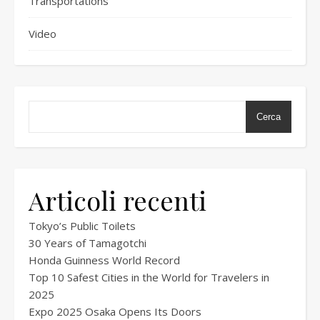
Transportations
Video
Cerca
Articoli recenti
Tokyo’s Public Toilets
30 Years of Tamagotchi
Honda Guinness World Record
Top 10 Safest Cities in the World for Travelers in
2025
Expo 2025 Osaka Opens Its Doors