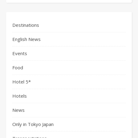
Destinations
English News
Events
Food
Hotel 5*
Hotels
News
Only in Tokyo Japan