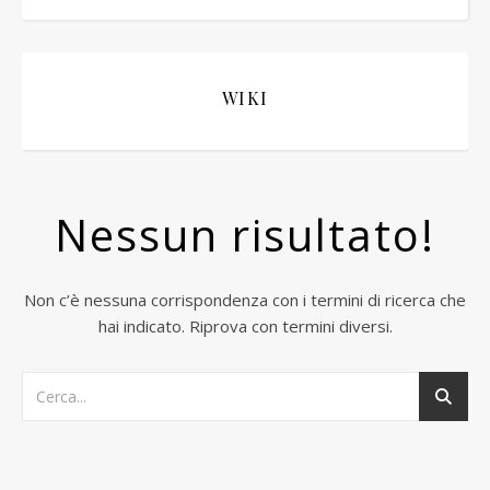
WIKI
Nessun risultato!
Non c’è nessuna corrispondenza con i termini di ricerca che
hai indicato. Riprova con termini diversi.