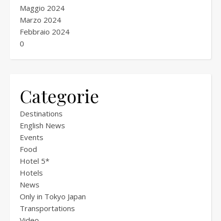
Maggio 2024
Marzo 2024
Febbraio 2024
0
Categorie
Destinations
English News
Events
Food
Hotel 5*
Hotels
News
Only in Tokyo Japan
Transportations
Video