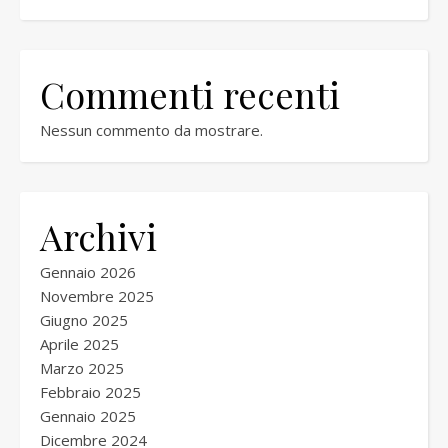
Commenti recenti
Nessun commento da mostrare.
Archivi
Gennaio 2026
Novembre 2025
Giugno 2025
Aprile 2025
Marzo 2025
Febbraio 2025
Gennaio 2025
Dicembre 2024